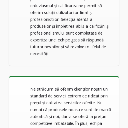
entuziasmul și calificarea ne permit să
oferim soluții utilizatorilor finali și
profesioniștilor. Selecția atentă a
produselor și împletirea abilă a calificării și
profesionalismului sunt completate de
expertiza unei echipe gata să răspundă
tuturor nevoilor și să rezolve tot felul de
necesități
Ne străduim să oferim clienților noștri un
standard de servicii extrem de ridicat prin
prețul și calitatea serviciilor oferite. Nu
numai că produsele noastre sunt de marcă
autentică și noi, dar vi se oferă la prețuri
competitive imbatabile. În plus, echipa