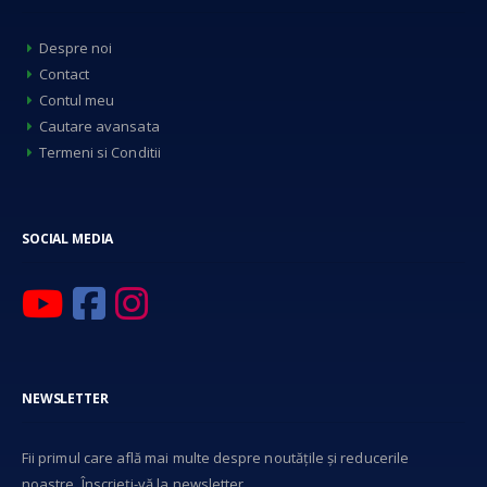
Despre noi
Contact
Contul meu
Cautare avansata
Termeni si Conditii
SOCIAL MEDIA
NEWSLETTER
Fii primul care află mai multe despre noutățile și reducerile
noastre. Înscrieți-vă la newsletter.