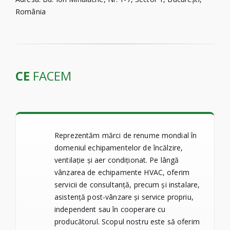
România
CE
FACEM
Reprezentăm mărci de renume mondial în
domeniul echipamentelor de încălzire,
ventilație și aer condiționat. Pe lângă
vânzarea de echipamente HVAC, oferim
servicii de consultanță, precum și instalare,
asistență post-vânzare și service propriu,
independent sau în cooperare cu
producătorul. Scopul nostru este să oferim