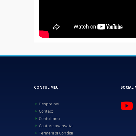
CONTUL MEU
SOCIAL 
Despre noi
Contact
Contul meu
Cautare avansata
Termeni si Conditii